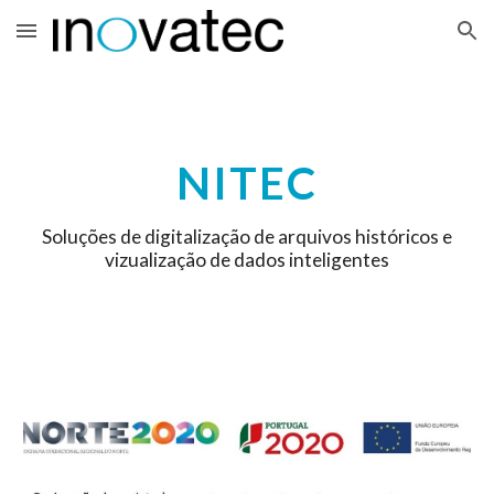
Skip to main content
Skip to navigation
NITEC
Soluções de digitalização de arquivos históricos e
vizualização de dados inteligentes