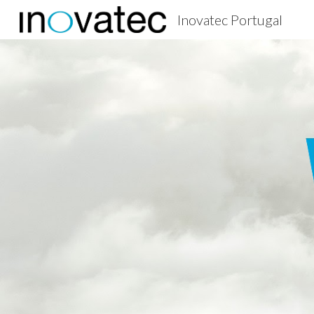
Inovatec Portugal
Sk