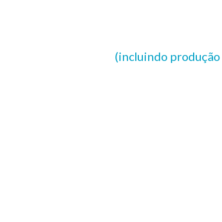
(incluindo produção 