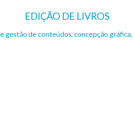
EDIÇÃO DE LIVROS
e gestão de conteúdos, concepção gráfica,