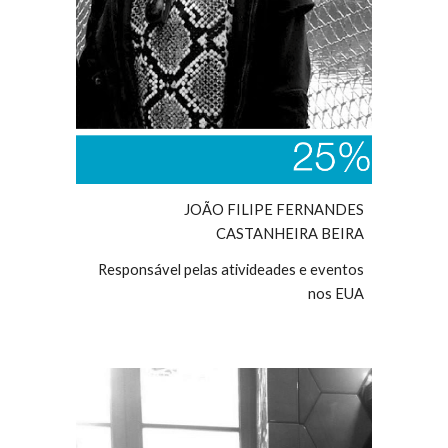
JOÃO FILIPE FERNANDES
CASTANHEIRA BEIRA
Responsável pelas ativideades e eventos
nos EUA