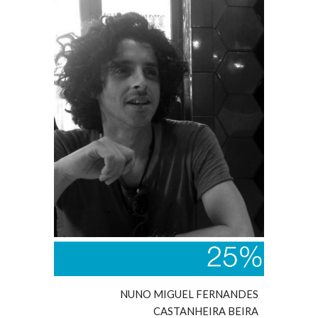
NUNO MIGUEL FERNANDES
CASTANHEIRA BEIRA