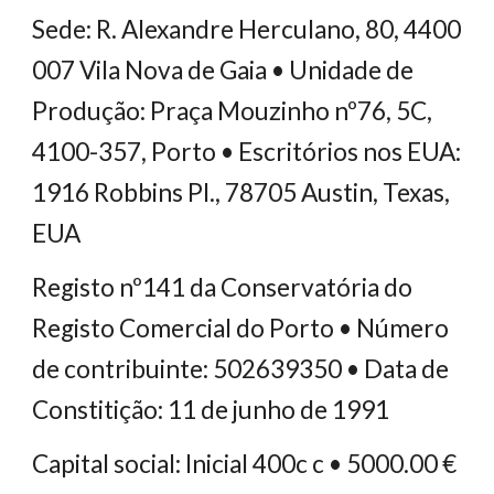
Sede: R. Alexandre Herculano, 80, 4400
007 Vila Nova de Gaia • Unidade de
Produção: Praça Mouzinho nº76, 5C,
4100-357, Porto • Escritórios nos EUA:
1916 Robbins Pl., 78705 Austin, Texas,
EUA
Registo nº141 da Conservatória do
Registo Comercial do Porto • Número
de contribuinte: 502639350 • Data de
Constitição: 11 de junho de 1991
Capital social: Inicial 400c c • 5000.00 €