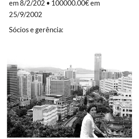
em 8/2/202 • 100000.00€ em
25/9/2002
Sócios e gerência: