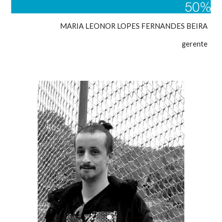
MARIA LEONOR LOPES FERNANDES BEIRA
gerente