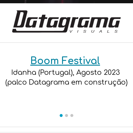
Boom Festival
Idanha (Portugal), Agosto 2023
(palco Datagrama em construção)