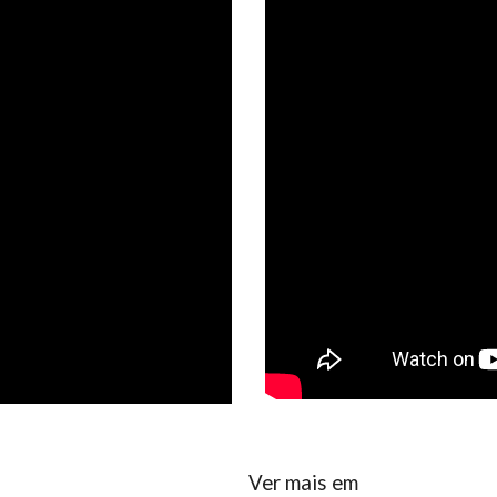
Ver mais em