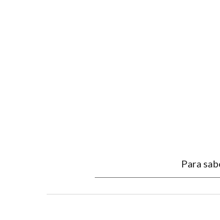
Para sab