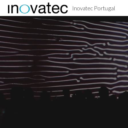
Inovatec Portugal
Sk