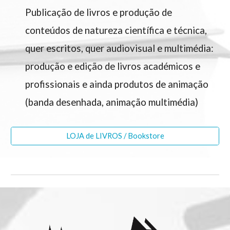
Publicação de livros e
produção de
conteúdos de natureza científica e técnica,
quer escritos, quer audiovisual e multimédia:
produção e edição de livros académicos e
profissionais
e
ainda produtos de animação
(banda desenhada, animação multimédia)
LOJA de LIVROS / Bookstore