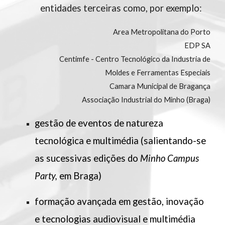
entidades terceiras
como, por exemplo
:
Area Metropolitana do Porto
EDP SA
Centimfe - Centro Tecnológico da Industria de
Moldes e Ferramentas Especiais
Camara Municipal de Bragança
Associação Industrial do Minho (Braga)
gestão de eventos de natureza
tecnológica e multimédia (salientando-se
as sucessivas edições do
Minho Campus
Party,
em Braga
)
formação avançada em gestão, inovação
e tecnologias audiovisual e multimédia