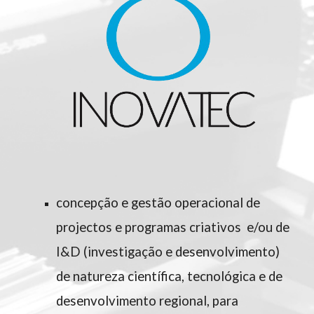
concepção e gestão operacional de
projectos e programas criativos e/ou de
I&D (investigação e desenvolvimento)
de natureza científica, tecnológica e de
desenvolvimento regional, para