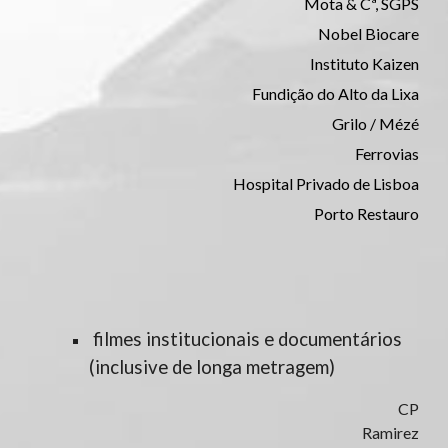
Mota & Cª, SGPS
Nobel Biocare
Instituto Kaizen
Fundição do Alto da Lixa
Grilo / Mézé
Ferrovias
Hospital Privado de Lisboa
Porto Restauro
filmes institucionais e documentários
(inclusive de longa metragem)
CP
Ramirez