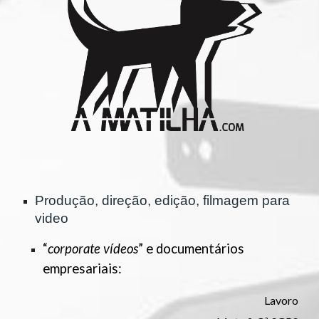
Produção, direção, edição, filmagem para
video
“
corporate vídeos
” e documentários
empresariais:
Lavoro